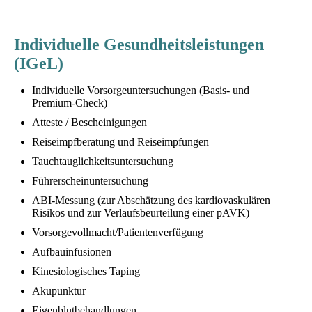
Individuelle Gesundheitsleistungen
(IGeL)
Individuelle Vorsorgeuntersuchungen (Basis- und
Premium-Check)
Atteste / Bescheinigungen
Reiseimpfberatung und Reiseimpfungen
Tauchtauglichkeitsuntersuchung
Führerscheinuntersuchung
ABI-Messung (zur Abschätzung des kardiovaskulären
Risikos und zur Verlaufsbeurteilung einer pAVK)
Vorsorgevollmacht/Patientenverfügung
Aufbauinfusionen
Kinesiologisches Taping
Akupunktur
Eigenblutbehandlungen