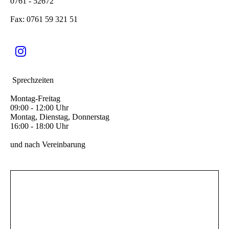
0761 - 52672
Fax: 0761 59 321 51
Sprechzeiten
Montag-Freitag
09:00 - 12:00 Uhr
Montag, Dienstag, Donnerstag
16:00 - 18:00 Uhr
und nach Vereinbarung