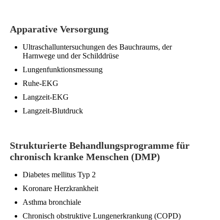
Apparative Versorgung
Ultraschalluntersuchungen des Bauchraums, der
Harnwege und der Schilddrüse
Lungenfunktionsmessung
Ruhe-EKG
Langzeit-EKG
Langzeit-Blutdruck
Strukturierte Behandlungsprogramme für
chronisch kranke Menschen (DMP)
Diabetes mellitus Typ 2
Koronare Herzkrankheit
Asthma bronchiale
Chronisch obstruktive Lungenerkrankung (COPD)