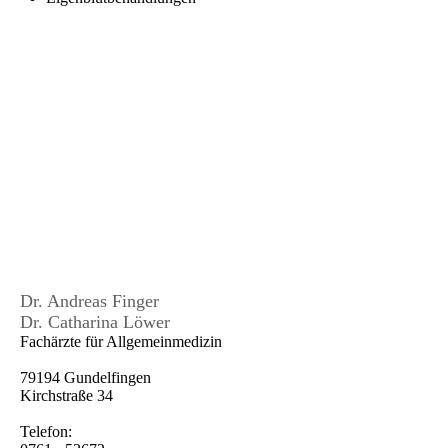
Dr. Andreas Finger
Dr. Catharina Löwer
Fachärzte für Allgemeinmedizin
79194 Gundelfingen
Kirchstraße 34
Telefon: